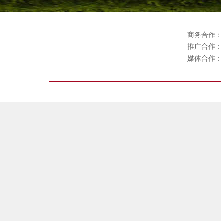
商务合作
推广合作
媒体合作