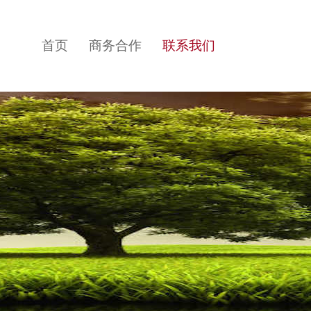
首页
商务合作
联系我们